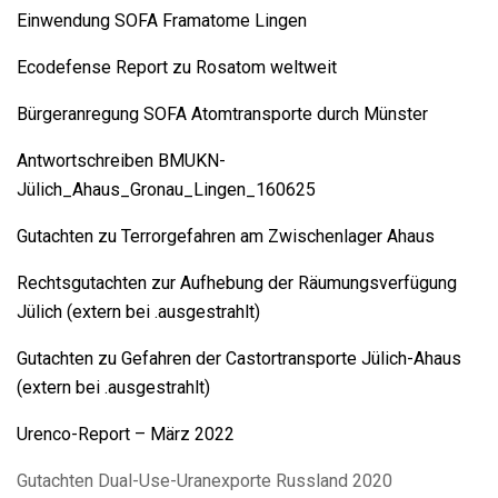
Einwendung SOFA Framatome Lingen
Ecodefense Report zu Rosatom weltweit
Bürgeranregung SOFA Atomtransporte durch Münster
Antwortschreiben BMUKN-
Jülich_Ahaus_Gronau_Lingen_160625
Gutachten zu Terrorgefahren am Zwischenlager Ahaus
Rechtsgutachten zur Aufhebung der Räumungsverfügung
Jülich (extern bei .ausgestrahlt)
Gutachten zu Gefahren der Castortransporte Jülich-Ahaus
(extern bei .ausgestrahlt)
Urenco-Report – März 2022
Gutachten Dual-Use-Uranexporte Russland 2020