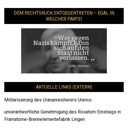
DEM RECHTSRUCK ENTGEGENTRETEN – EGAL IN
WELCHER PARTEI
AKTUELLE LINKS (EXTERN)
Militarisierung des Urananreicherers Urenco
unverantwortliche Genehmigung des Rosatom-Einstiegs in
Framatome-Brennelementefabrik Lingen