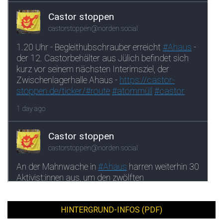
HINTERGRUND-INFOS (PDF)