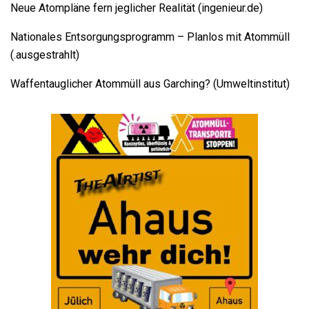
Neue Atompläne fern jeglicher Realität (ingenieur.de)
Nationales Entsorgungsprogramm – Planlos mit Atommüll
(.ausgestrahlt)
Waffentauglicher Atommüll aus Garching? (Umweltinstitut)