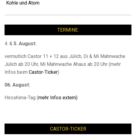
Kohle und Atom
TERMINE:
4. &
5. August:
vermutlich Castor 11 + 12 aus Jülich, Di & Mi Mahnwache
Jülich ab 20 Uhr, Mi Mahnwache Ahaus ab 20 Uhr (mehr
Infos beim
Castor-Ticker
)
06. August:
Hiroshima-Tag (
mehr Infos extern)
CASTOR-TICKER