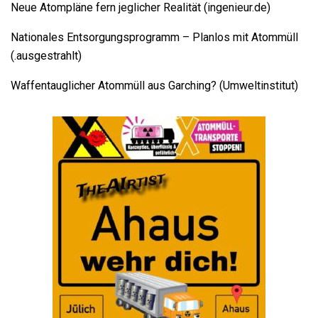
Neue Atompläne fern jeglicher Realität (ingenieur.de)
Nationales Entsorgungsprogramm – Planlos mit Atommüll
(.ausgestrahlt)
Waffentauglicher Atommüll aus Garching? (Umweltinstitut)