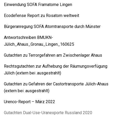
Einwendung SOFA Framatome Lingen
Ecodefense Report zu Rosatom weltweit
Bürgeranregung SOFA Atomtransporte durch Münster
Antwortschreiben BMUKN-
Jülich_Ahaus_Gronau_Lingen_160625
Gutachten zu Terrorgefahren am Zwischenlager Ahaus
Rechtsgutachten zur Aufhebung der Räumungsverfügung
Jülich (extern bei .ausgestrahlt)
Gutachten zu Gefahren der Castortransporte Jülich-Ahaus
(extern bei .ausgestrahlt)
Urenco-Report – März 2022
Gutachten Dual-Use-Uranexporte Russland 2020