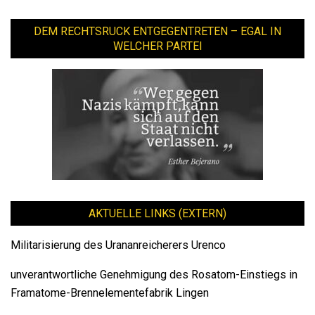
DEM RECHTSRUCK ENTGEGENTRETEN – EGAL IN
WELCHER PARTEI
AKTUELLE LINKS (EXTERN)
Militarisierung des Urananreicherers Urenco
unverantwortliche Genehmigung des Rosatom-Einstiegs in
Framatome-Brennelementefabrik Lingen