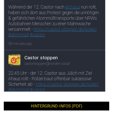
HINTERGRUND-INFOS (PDF)