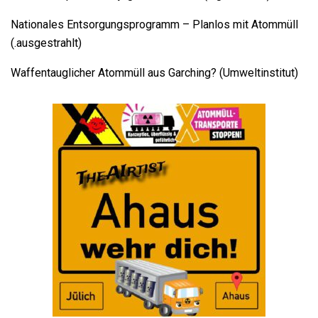
Nationales Entsorgungsprogramm – Planlos mit Atommüll
(.ausgestrahlt)
Waffentauglicher Atommüll aus Garching? (Umweltinstitut)