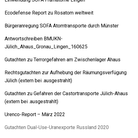
Ecodefense Report zu Rosatom weltweit
Bürgeranregung SOFA Atomtransporte durch Münster
Antwortschreiben BMUKN-
Jülich_Ahaus_Gronau_Lingen_160625
Gutachten zu Terrorgefahren am Zwischenlager Ahaus
Rechtsgutachten zur Aufhebung der Räumungsverfügung
Jülich (extern bei .ausgestrahlt)
Gutachten zu Gefahren der Castortransporte Jülich-Ahaus
(extern bei .ausgestrahlt)
Urenco-Report – März 2022
Gutachten Dual-Use-Uranexporte Russland 2020