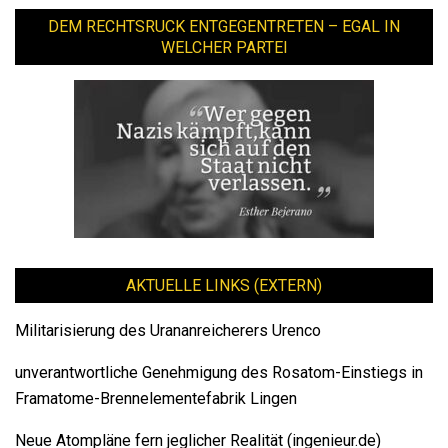
DEM RECHTSRUCK ENTGEGENTRETEN – EGAL IN
WELCHER PARTEI
AKTUELLE LINKS (EXTERN)
Militarisierung des Urananreicherers Urenco
unverantwortliche Genehmigung des Rosatom-Einstiegs in
Framatome-Brennelementefabrik Lingen
Neue Atompläne fern jeglicher Realität (ingenieur.de)