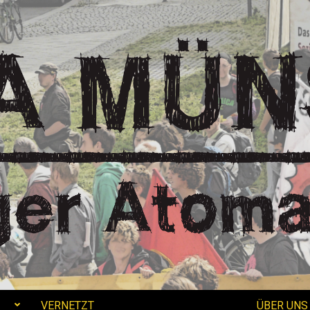
VERNETZT
ÜBER UNS