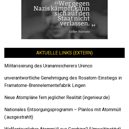
AKTUELLE LINKS (EXTERN)
Militarisierung des Urananreicherers Urenco
unverantwortliche Genehmigung des Rosatom-Einstiegs in
Framatome-Brennelementefabrik Lingen
Neue Atompläne fern jeglicher Realität (ingenieur.de)
Nationales Entsorgungsprogramm – Planlos mit Atommüll
(.ausgestrahlt)