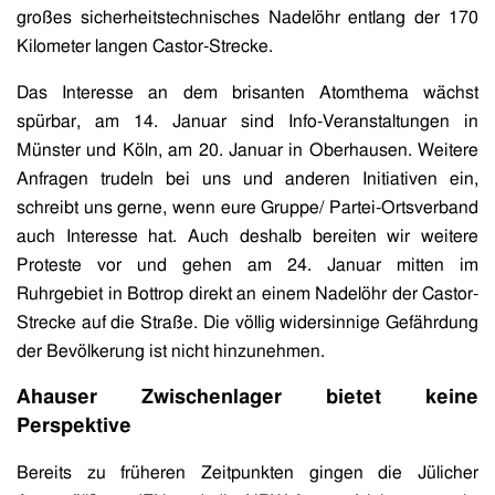
großes sicherheitstechnisches Nadelöhr entlang der 170
Kilometer langen Castor-Strecke.
Das Interesse an dem brisanten Atomthema wächst
spürbar, am 14. Januar sind Info-Veranstaltungen in
Münster und Köln, am 20. Januar in Oberhausen. Weitere
Anfragen trudeln bei uns und anderen Initiativen ein,
schreibt uns gerne, wenn eure Gruppe/ Partei-Ortsverband
auch Interesse hat. Auch deshalb bereiten wir weitere
Proteste vor und gehen am 24. Januar mitten im
Ruhrgebiet in Bottrop direkt an einem Nadelöhr der Castor-
Strecke auf die Straße. Die völlig widersinnige Gefährdung
der Bevölkerung ist nicht hinzunehmen.
Ahauser Zwischenlager bietet keine
Perspektive
Bereits zu früheren Zeitpunkten gingen die Jülicher