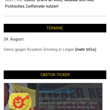
Politisches Zeitfenster nutzen!
TERMINE:
24. August:
Demo gegen Rosatom-Einstieg in Lingen
(mehr Infos)
CASTOR-TICKER