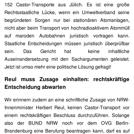
152 Castor-Transporte aus Jülich. Es ist eine große
Rechtsstaatliche Lücke, wenn ein Umweltverband seine
begründeten Sorgen nur bei stationären Atomanlagen,
nicht aber beim Transport von hochradioaktivem Atommüll
auf maroden Autobahnen juristisch vortragen kann.
Staatliche Entscheidungen müssen juristisch überprüfbar
sein. Das Gericht hat keine inhaltliche
Auseinandersetzung mit den Sachargumenten geleistet.
Jetzt ist umso mehr eine politische Lösung gefragt!
Reul muss Zusage einhalten: rechtskräftige
Entscheidung abwarten
Wir erinnern zudem an eine schriftliche Zusage von NRW-
Innenminister Herbert Reul, keinen Castor-Transport vor
einem rechtskräftigen Beschluss durchzuführen. Solange
also der BUND NRW noch vor dem OVG Berlin-
Brandenburg eine Berufung beantragen kann, darf es auf