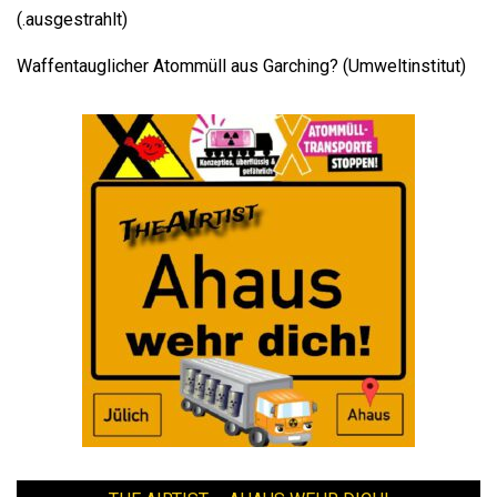
(.ausgestrahlt)
Waffentauglicher Atommüll aus Garching? (Umweltinstitut)