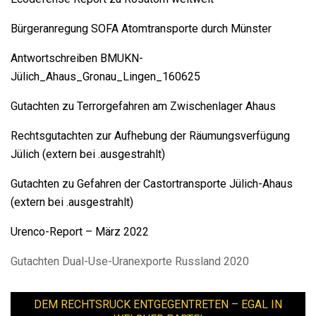
Bürgeranregung SOFA Atomtransporte durch Münster
Antwortschreiben BMUKN-
Jülich_Ahaus_Gronau_Lingen_160625
Gutachten zu Terrorgefahren am Zwischenlager Ahaus
Rechtsgutachten zur Aufhebung der Räumungsverfügung
Jülich (extern bei .ausgestrahlt)
Gutachten zu Gefahren der Castortransporte Jülich-Ahaus
(extern bei .ausgestrahlt)
Urenco-Report – März 2022
Gutachten Dual-Use-Uranexporte Russland 2020
DEM RECHTSRUCK ENTGEGENTRETEN – EGAL IN