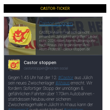
CASTOR-TICKER