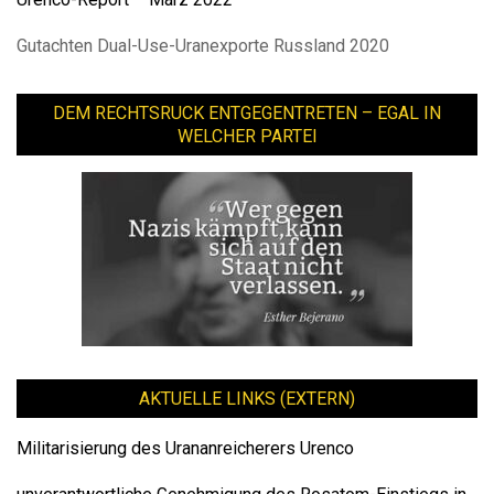
Gutachten Dual-Use-Uranexporte Russland 2020
DEM RECHTSRUCK ENTGEGENTRETEN – EGAL IN
WELCHER PARTEI
AKTUELLE LINKS (EXTERN)
Militarisierung des Urananreicherers Urenco