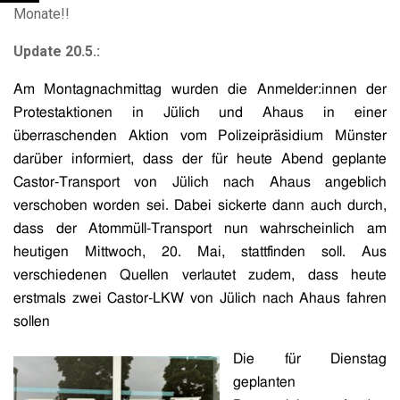
Monate!!
Update 20.5.:
Am Montagnachmittag wurden die Anmelder:innen der
Protestaktionen in Jülich und Ahaus in einer
überraschenden Aktion vom Polizeipräsidium Münster
darüber informiert, dass der für heute Abend geplante
Castor-Transport von Jülich nach Ahaus angeblich
verschoben worden sei. Dabei sickerte dann auch durch,
dass der Atommüll-Transport nun wahrscheinlich am
heutigen Mittwoch, 20. Mai, stattfinden soll. Aus
verschiedenen Quellen verlautet zudem, dass heute
erstmals zwei Castor-LKW von Jülich nach Ahaus fahren
sollen
Die für Dienstag
geplanten