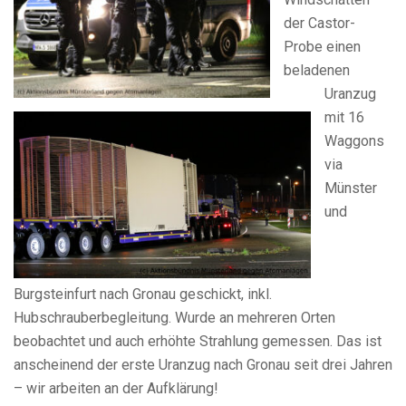
der Castor-
Probe einen
beladenen
Uranzug
mit 16
Waggons
via
Münster
und
Burgsteinfurt nach Gronau geschickt, inkl.
Hubschrauberbegleitung. Wurde an mehreren Orten
beobachtet und auch erhöhte Strahlung gemessen. Das ist
anscheinend der erste Uranzug nach Gronau seit drei Jahren
– wir arbeiten an der Aufklärung!