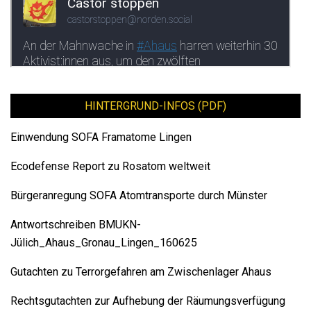
HINTERGRUND-INFOS (PDF)
Einwendung SOFA Framatome Lingen
Ecodefense Report zu Rosatom weltweit
Bürgeranregung SOFA Atomtransporte durch Münster
Antwortschreiben BMUKN-
Jülich_Ahaus_Gronau_Lingen_160625
Gutachten zu Terrorgefahren am Zwischenlager Ahaus
Rechtsgutachten zur Aufhebung der Räumungsverfügung