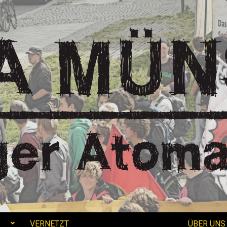
VERNETZT
ÜBER UNS