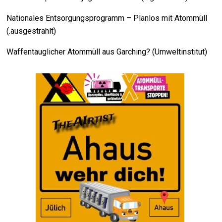
Nationales Entsorgungsprogramm – Planlos mit Atommüll
(.ausgestrahlt)
Waffentauglicher Atommüll aus Garching? (Umweltinstitut)