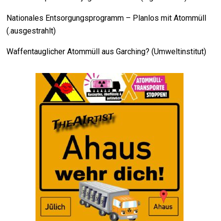
Nationales Entsorgungsprogramm – Planlos mit Atommüll
(.ausgestrahlt)
Waffentauglicher Atommüll aus Garching? (Umweltinstitut)