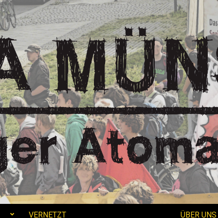
VERNETZT
ÜBER UNS